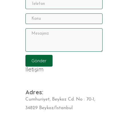
İletişim
Adres:
Cumhuriyet, Beykoz Cd. No : 70-1,
34829 Beykoz/İstanbul